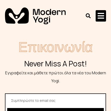
Επικοινωνία
Never Miss A Post!
Εγγραφείτε και μάθετε πρώτοι όλα τα νέα του Modern
Yogi​.