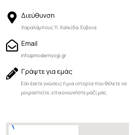
Διεύθυνση
Χαραλάμπους 11, Χαλκίδα, Εύβοια
Email
info@modernyogi.gr
Γράψτε για εμάς
Εάν έχετε γνώσεις ή μια ιστορία που θέλετε να
μοιραστείτε, επικοινωνήστε μαζί μας.