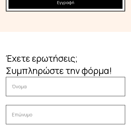
Εγγραφή
Έχετε ερωτήσεις;
Συμπληρώστε την φόρμα!