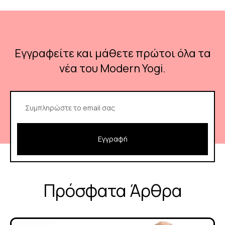
Εγγραφείτε και μάθετε πρώτοι όλα τα
νέα του Modern Yogi​.
Εγγραφή
Πρόσφατα Άρθρα