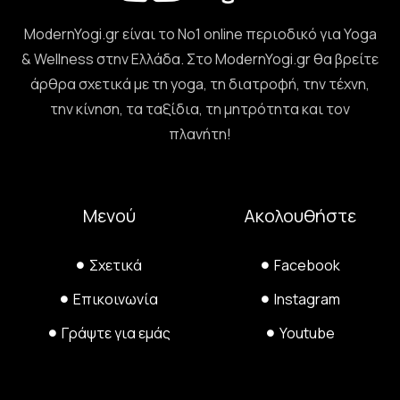
ModernYogi.gr είναι το Νο1 online περιοδικό για Yoga
& Wellness στην Ελλάδα. Στο ModernYogi.gr θα βρείτε
άρθρα σχετικά με τη yoga, τη διατροφή, την τέχνη,
την κίνηση, τα ταξίδια, τη μητρότητα και τον
πλανήτη!
Μενού
Ακολουθήστε
Σχετικά
Facebook
Επικοινωνία
Instagram
Γράψτε για εμάς
Youtube