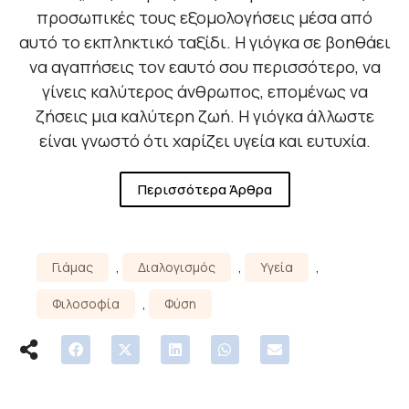
προσωπικές τους εξομολογήσεις μέσα από
αυτό το εκπληκτικό ταξίδι. Η γιόγκα σε βοηθάει
να αγαπήσεις τον εαυτό σου περισσότερο, να
γίνεις καλύτερος άνθρωπος, επομένως να
ζήσεις μια καλύτερη ζωή. Η γιόγκα άλλωστε
είναι γνωστό ότι χαρίζει υγεία και ευτυχία.
Περισσότερα Άρθρα
Γιάμας
,
Διαλογισμός
,
Υγεία
,
Φιλοσοφία
,
Φύση