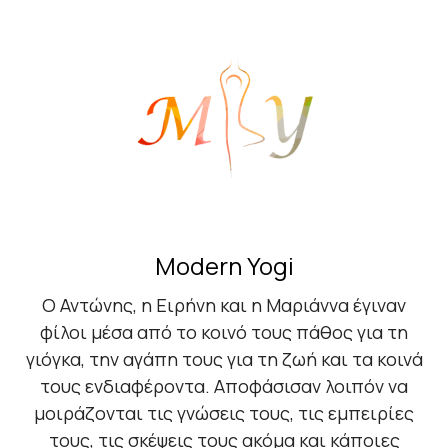
Modern Yogi
Ο Αντώνης, η Ειρήνη και η Μαριάννα έγιναν
φίλοι μέσα από το κοινό τους πάθος για τη
γιόγκα, την αγάπη τους για τη ζωή και τα κοινά
τους ενδιαφέροντα. Αποφάσισαν λοιπόν να
μοιράζονται τις γνώσεις τους, τις εμπειρίες
τους, τις σκέψεις τους ακόμα και κάποιες