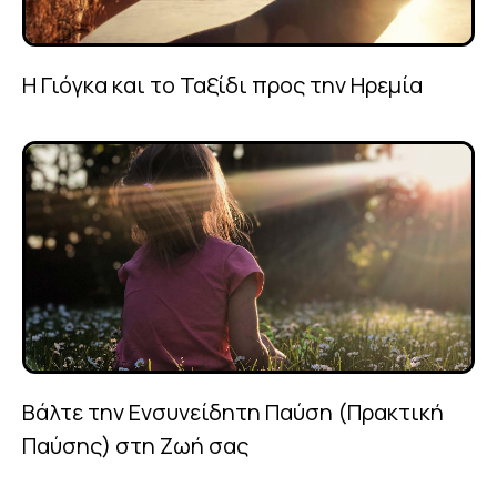
Η Γιόγκα και το Ταξίδι προς την Ηρεμία
Βάλτε την Ενσυνείδητη Παύση (Πρακτική
Παύσης) στη Ζωή σας