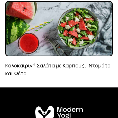
Καλοκαιρινή Σαλάτα με Καρπούζι, Ντομάτα
και Φέτα