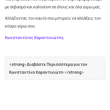
με σεβασμό και καλοσύνη σε όλους και όλα γύρω μας.
Αλλάζοντας τον εαυτό σου μπορείς να αλλάξεις τον
κόσμο γύρω σου.
Κωνσταντίνος Χαραντινιώτης
<strong>Διαβάστε Περισσότερα για τον
Κωνσταντίνο Χαραντινιώτη:</strong>