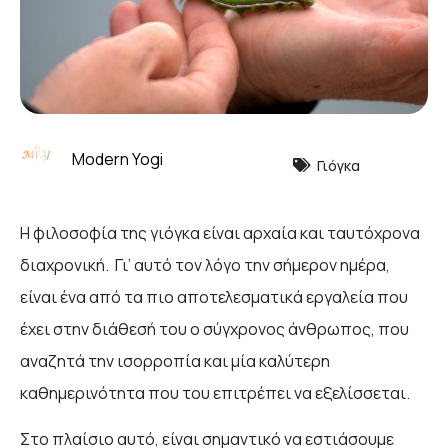
Modern Yogi
Γιόγκα
Η φιλοσοφία της γιόγκα είναι αρχαία και ταυτόχρονα
διαχρονική. Γι’ αυτό τον λόγο την σήμερον ημέρα,
είναι ένα από τα πιο αποτελεσματικά εργαλεία που
έχει στην διάθεσή του ο σύγχρονος άνθρωπος, που
αναζητά την ισορροπία και μία καλύτερη
καθημερινότητα που του επιτρέπει να εξελίσσεται.
Στο πλαίσιο αυτό, είναι σημαντικό να εστιάσουμε