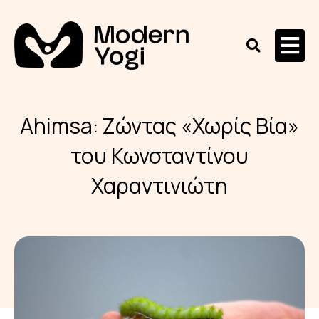
Ahimsa: Ζώντας «Χωρίς Βία»
του Κωνσταντίνου
Χαραντινιώτη