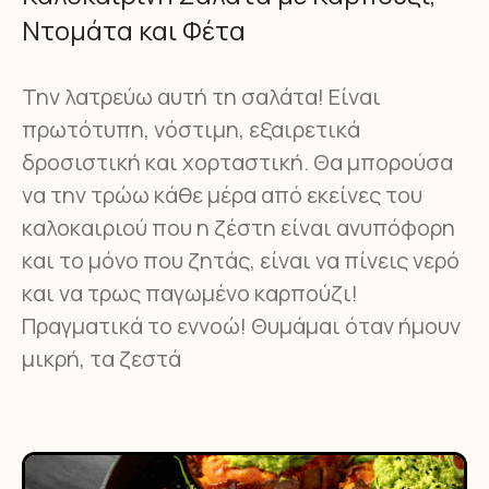
Ντομάτα και Φέτα
Την λατρεύω αυτή τη σαλάτα! Είναι
πρωτότυπη, νόστιμη, εξαιρετικά
δροσιστική και χορταστική. Θα μπορούσα
να την τρώω κάθε μέρα από εκείνες του
καλοκαιριού που η ζέστη είναι ανυπόφορη
και το μόνο που ζητάς, είναι να πίνεις νερό
και να τρως παγωμένο καρπούζι!
Πραγματικά το εννοώ! Θυμάμαι όταν ήμουν
μικρή, τα ζεστά