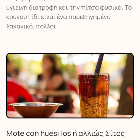
υγιεινή διατροφή και την πίτσα φυσικά. Το
κουνουπίδι είναι ένα παρεξηγημένο
λαχανικό, πολλοί
Mote con huesillos ή αλλιώς Σίτος