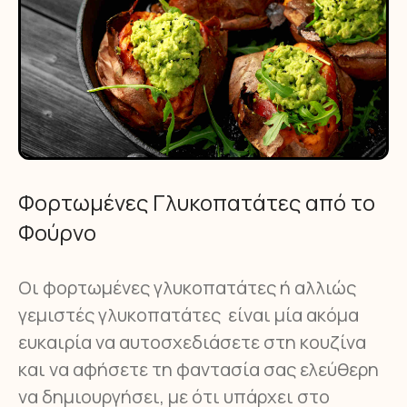
Φορτωμένες Γλυκοπατάτες από το
Φούρνο
Οι φορτωμένες γλυκοπατάτες ή αλλιώς
γεμιστές γλυκοπατάτες είναι μία ακόμα
ευκαιρία να αυτοσχεδιάσετε στη κουζίνα
και να αφήσετε τη φαντασία σας ελεύθερη
να δημιουργήσει, με ότι υπάρχει στο