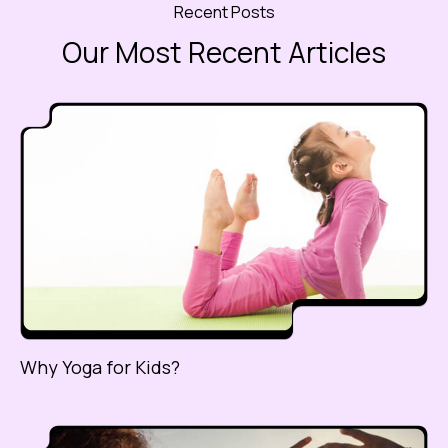
Recent Posts
Our Most Recent Articles
Why Yoga for Kids?