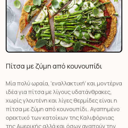
Πίτσα με ζύμη από κουνουπίδι
Μία πολύ ωραία, ‘εναλλακτική’ και μοντέρνα
ιδέα για πίτσα με λίγους υδατάνθρακες,
χωρίς γλουτένη και λίγες θερμίδες είναι η
πίτσα με ζύμη από κουνουπίδι. Αγαπημένο
ορεκτικό των κατοίκων της Καλιφόρνιας
της Αμερικής αλλά και όσων αγαπούν την