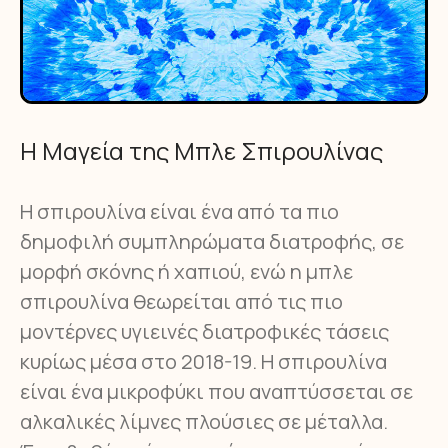
Η Μαγεία της Μπλε Σπιρουλίνας
Η σπιρουλίνα είναι ένα από τα πιο
δημοφιλή συμπληρώματα διατροφής, σε
μορφή σκόνης ή χαπιού, ενώ η μπλε
σπιρουλίνα θεωρείται από τις πιο
μοντέρνες υγιεινές διατροφικές τάσεις
κυρίως μέσα στο 2018-19. Η σπιρουλίνα
είναι ένα μικροφύκι που αναπτύσσεται σε
αλκαλικές λίμνες πλούσιες σε μέταλλα.