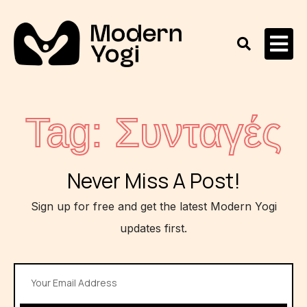
Tag: Συνταγές
Never Miss A Post!
Sign up for free and get the latest Modern Yogi
updates first.