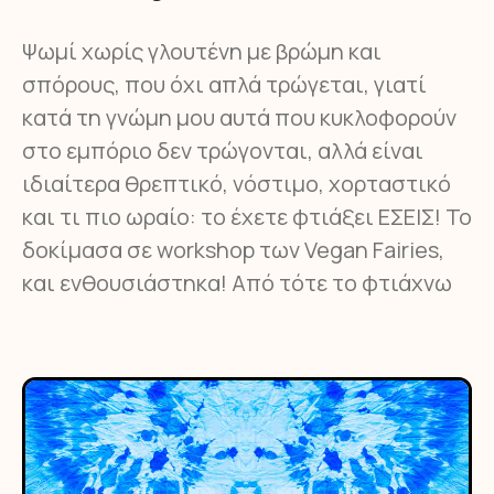
Ψωμί χωρίς γλουτένη με βρώμη και
σπόρους, που όχι απλά τρώγεται, γιατί
κατά τη γνώμη μου αυτά που κυκλοφορούν
στο εμπόριο δεν τρώγονται, αλλά είναι
ιδιαίτερα θρεπτικό, νόστιμο, χορταστικό
και τι πιο ωραίο: το έχετε φτιάξει ΕΣΕΙΣ! Το
δοκίμασα σε workshop των Vegan Fairies,
και ενθουσιάστηκα! Από τότε το φτιάχνω