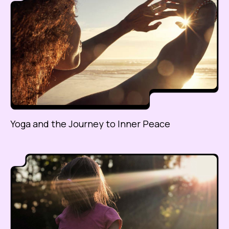
Yoga and the Journey to Inner Peace