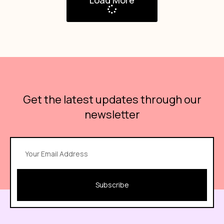
Get the latest updates through our
newsletter
Subscribe