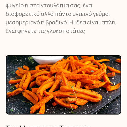
ψυγείο ή στα ντουλάπια σας, ένα
διαφορετικό αλλά πάντα υγιεινό γεύμα,
μεσημεριανό ή βραδινό. Η ιδέα είναι απλή.
Ενώ ψήνετε τις γλυκοπατάτες